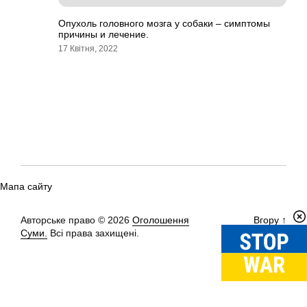
Опухоль головного мозга у собаки – симптомы
причины и лечение.
17 Квітня, 2022
Мапа сайту
Авторське право © 2026
Оголошення
Вгору
↑
Суми.
Всі права захищені.