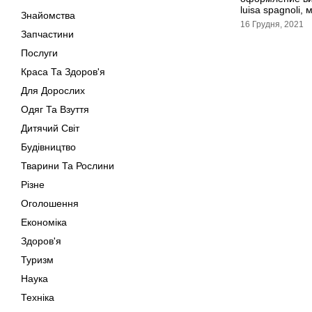
luisa spagnoli,
Знайомства
16 Грудня, 2021
Запчастини
Послуги
Краса Та Здоров'я
Для Дорослих
Одяг Та Взуття
Дитячий Світ
Будівництво
Тварини Та Рослини
Різне
Оголошення
Економіка
Здоров'я
Туризм
Наука
Техніка