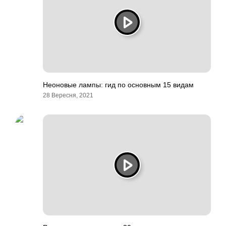
Неоновые лампы: гид по основным 15 видам
28 Вересня, 2021