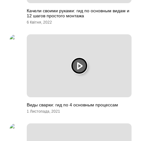
Качели своими руками: гид по основным видам и
12 шагов простого монтажа
6 Квітня, 2022
Виды сварки: гид по 4 основным процессам
1 Листопада, 2021