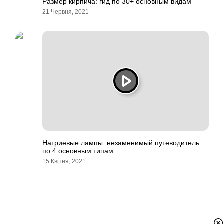
Размер кирпича: гид по 30+ основным видам
21 Червня, 2021
Натриевые лампы: незаменимый путеводитель
по 4 основным типам
15 Квітня, 2021