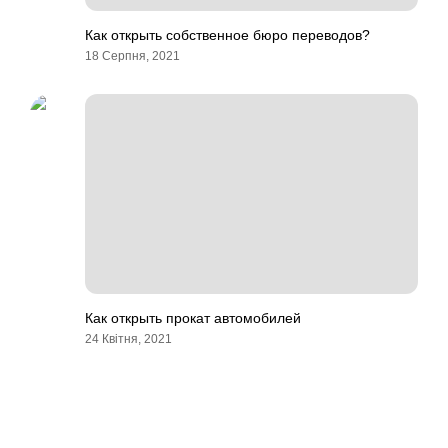
Как открыть собственное бюро переводов?
18 Серпня, 2021
Как открыть прокат автомобилей
24 Квітня, 2021