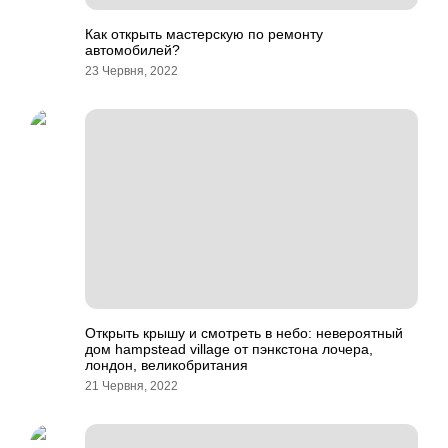
Как открыть мастерскую по ремонту
автомобилей?
23 Червня, 2022
Открыть крышу и смотреть в небо: невероятный
дом hampstead village от пэнкстона лочера,
лондон, великобритания
21 Червня, 2022