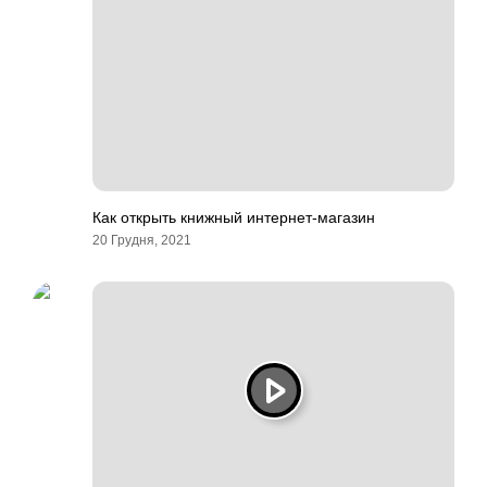
Как открыть книжный интернет-магазин
20 Грудня, 2021