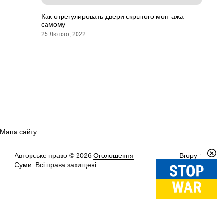
Как отрегулировать двери скрытого монтажа
самому
25 Лютого, 2022
Мапа сайту
Авторське право © 2026
Оголошення
Вгору
↑
Суми.
Всі права захищені.