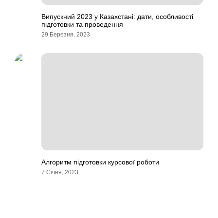
Випускний 2023 у Казахстані: дати, особливості
підготовки та проведення
29 Березня, 2023
Алгоритм підготовки курсової роботи
7 Січня, 2023