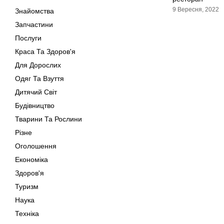
9 Вересня, 2022
Знайомства
Запчастини
Послуги
Краса Та Здоров'я
Для Дорослих
Одяг Та Взуття
Дитячий Світ
Будівництво
Тварини Та Рослини
Різне
Оголошення
Економіка
Здоров'я
Туризм
Наука
Техніка