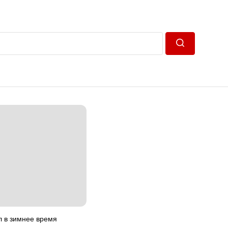
Пошук
л в зимнее время