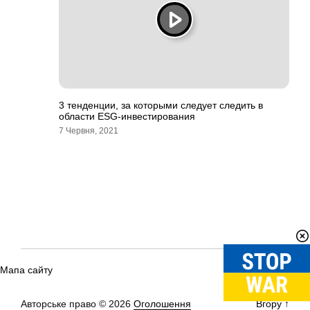
3 тенденции, за которыми следует следить в
области ESG-инвестирования
7 Червня, 2021
Мапа сайту
Авторське право © 2026
Оголошення
Вгору
↑