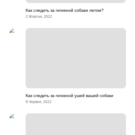
Как следить за гигиеной собаки летом?
2 Жовтня, 2022
Как следить за гигиеной ушей вашей собаки
9 Червня, 2022