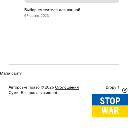
Выбор смесителя для ванной
6 Червня, 2023
Мапа сайту
Авторське право © 2026
Оголошення
Вгору
↑
Суми.
Всі права захищені.