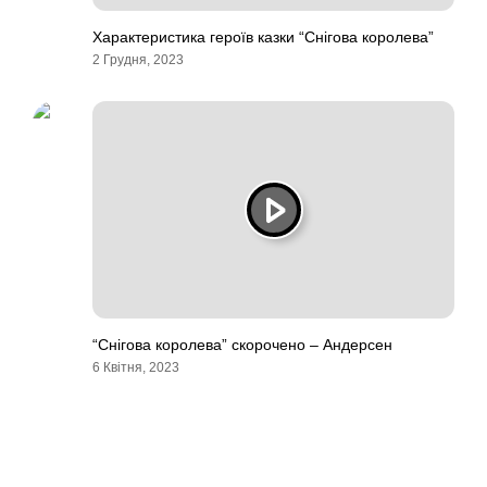
Характеристика героїв казки “Снігова королева”
2 Грудня, 2023
“Снігова королева” скорочено – Андерсен
6 Квітня, 2023