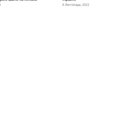
3
6 Листопада, 2022