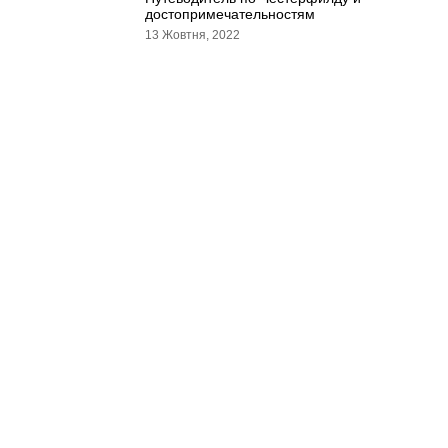
достопримечательностям
13 Жовтня, 2022