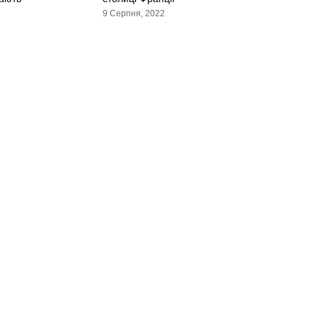
9 Серпня, 2022