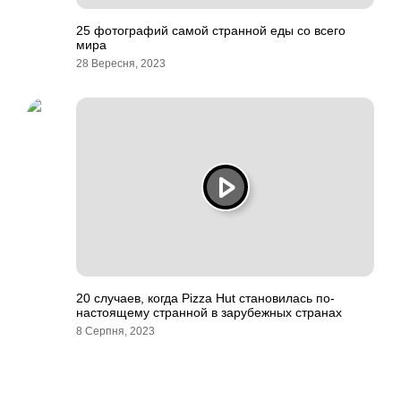
25 фотографий самой странной еды со всего
мира
28 Вересня, 2023
20 случаев, когда Pizza Hut становилась по-
настоящему странной в зарубежных странах
8 Серпня, 2023