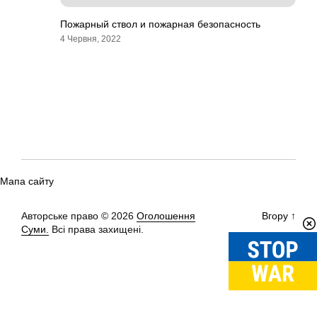
Пожарный ствол и пожарная безопасность
4 Червня, 2022
Мапа сайту
Авторське право © 2026
Оголошення
Вгору
↑
Суми.
Всі права захищені.