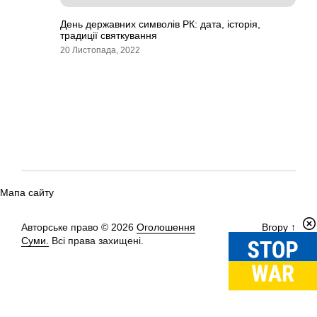
День державних символів РК: дата, історія,
традиції святкування
20 Листопада, 2022
Мапа сайту
Авторське право © 2026
Оголошення
Вгору
↑
Суми.
Всі права захищені.