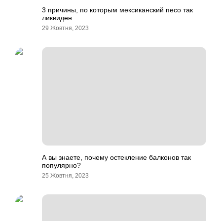
3 причины, по которым мексиканский песо так
ликвиден
29 Жовтня, 2023
А вы знаете, почему остекление балконов так
популярно?
25 Жовтня, 2023