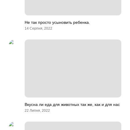
Не так просто усыновить ребенка.
14 Серпня, 2022
Вкусна ли еда для животных так же, как и для нас
22 Липня, 2022