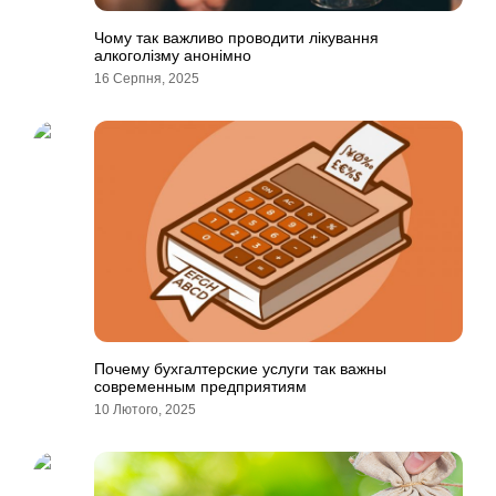
Чому так важливо проводити лікування
алкоголізму анонімно
16 Серпня, 2025
Почему бухгалтерские услуги так важны
современным предприятиям
10 Лютого, 2025