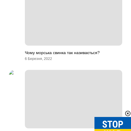
Чому морська свинка так називається?
6 Березня, 2022