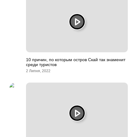
10 причин, по которым остров Скай так знаменит
среди туристов
2 Липня, 2022