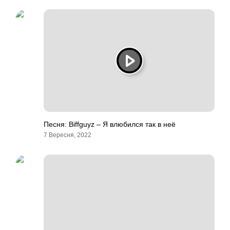
Песня: Biffguyz – Я влюбился так в неё
7 Вересня, 2022