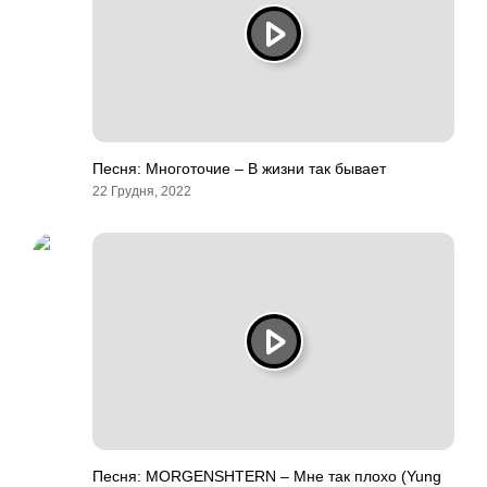
Песня: Многоточие – В жизни так бывает
22 Грудня, 2022
Песня: MORGENSHTERN – Мне так плохо (Yung