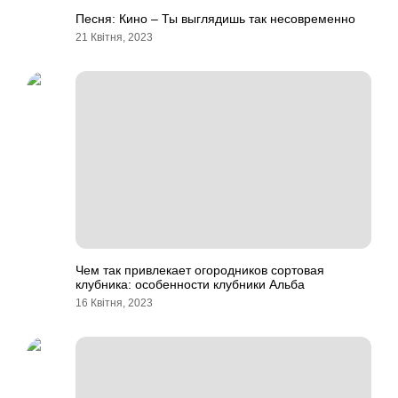
Песня: Кино – Ты выглядишь так несовременно
21 Квітня, 2023
Чем так привлекает огородников сортовая
клубника: особенности клубники Альба
16 Квітня, 2023