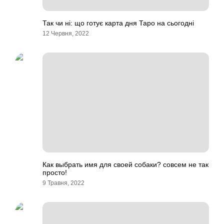
Так чи ні: що готує карта дня Таро на сьогодні
12 Червня, 2022
Как выбрать имя для своей собаки? совсем не так
просто!
9 Травня, 2022