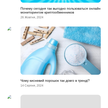
Почему сегодня так выгодно пользоваться онлайн
мониторингом криптообменников
26 Жовтня, 2024
Чому кисневий порошок так довго в тренді?
14 Серпня, 2024