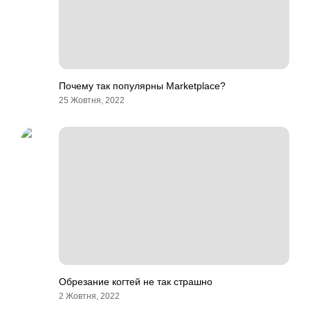
Почему так популярны Marketplace?
25 Жовтня, 2022
Обрезание когтей не так страшно
2 Жовтня, 2022