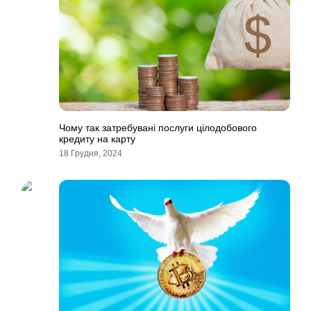
Чому так затребувані послуги цілодобового
кредиту на карту
18 Грудня, 2024