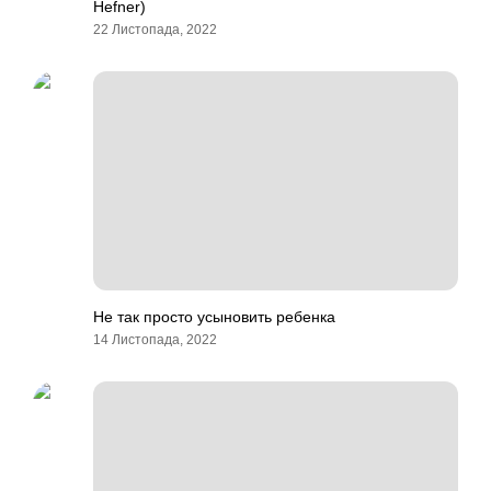
Hefner)
22 Листопада, 2022
Не так просто усыновить ребенка
14 Листопада, 2022