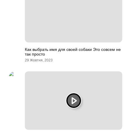
Как выбрать имя для своей собаки Это совсем не
так просто
29 Жовтня, 2023