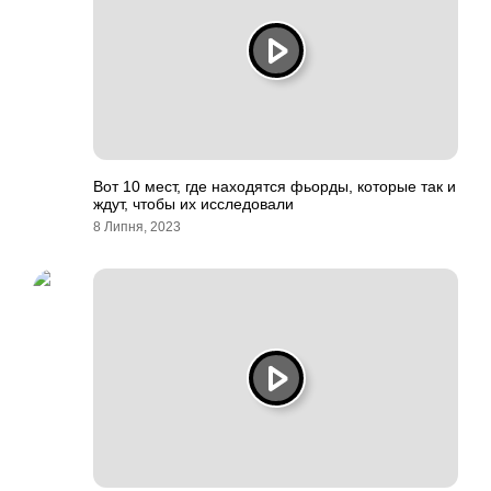
Вот 10 мест, где находятся фьорды, которые так и
ждут, чтобы их исследовали
8 Липня, 2023