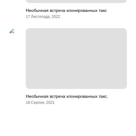
Необычная встреча клонированных такс
17 Листопада, 2022
Необычная встреча клонированных такс.
18 Серпня, 2021