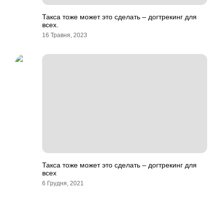
Такса тоже может это сделать – догтрекинг для
всех.
16 Травня, 2023
Такса тоже может это сделать – догтрекинг для
всех
6 Грудня, 2021