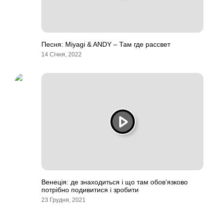
Песня: Miyagi & ANDY – Там где рассвет
14 Січня, 2022
Венеція: де знаходиться і що там обов’язково
потрібно подивитися і зробити
23 Грудня, 2021