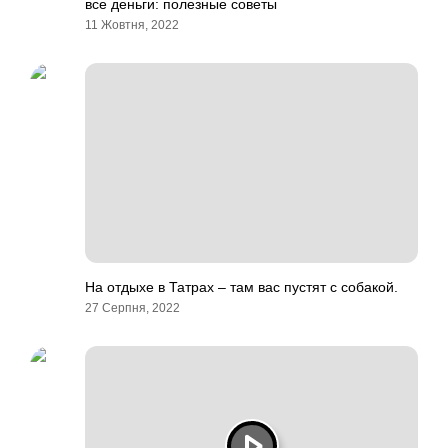
все деньги: полезные советы
11 Жовтня, 2022
На отдыхе в Татрах – там вас пустят с собакой.
27 Серпня, 2022