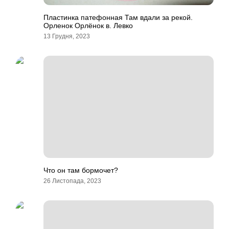
Пластинка патефонная Там вдали за рекой.
Орленок Орлёнок в. Левко
13 Грудня, 2023
Что он там бормочет?
26 Листопада, 2023