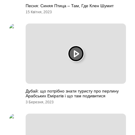
Песня: Синяя Птица – Там, Где Клен Шумит
15 Квітня, 2023
Дубай: що потрібно знати туристу про перлину
Арабських Еміратів і що там подивитися
3 Березня, 2023