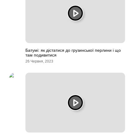
Батумі: як дістатися до грузинської перлини і що
там подивитися
26 Червня, 2023