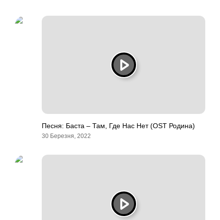
Песня: Баста – Там, Где Нас Нет (OST Родина)
30 Березня, 2022