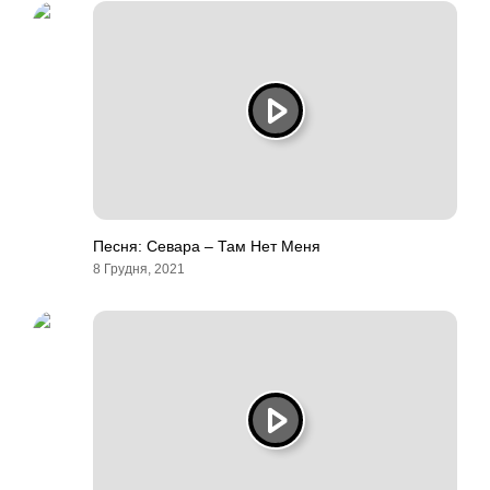
Песня: Севара – Там Нет Меня
8 Грудня, 2021