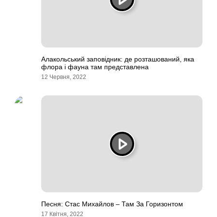
Алакольський заповідник: де розташований, яка
флора і фауна там представлена
12 Червня, 2022
Песня: Стас Михайлов – Там За Горизонтом
17 Квітня, 2022