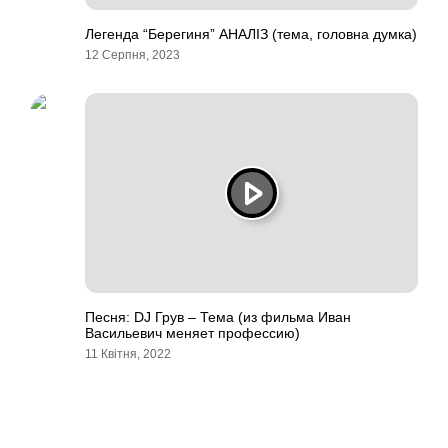
Легенда “Берегиня” АНАЛІЗ (тема, головна думка)
12 Серпня, 2023
Песня: DJ Грув – Тема (из фильма Иван
Васильевич меняет профессию)
11 Квітня, 2022