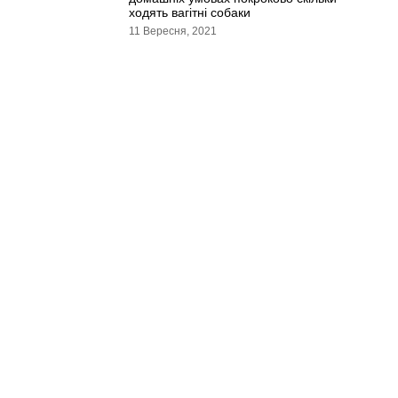
ходять вагітні собаки
11 Вересня, 2021