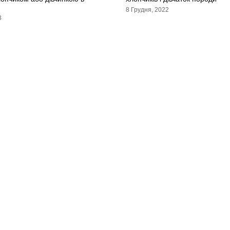
8 Грудня, 2022
3