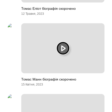
Томас Еліот біографія скорочено
12 Травня, 2023
Томас Манн біографія скорочено
15 Квітня, 2023