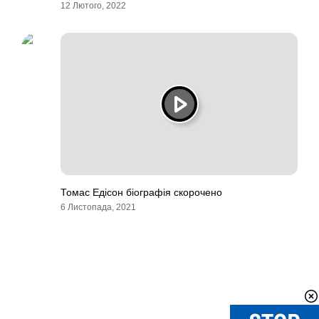
12 Лютого, 2022
Томас Едісон біографія скорочено
6 Листопада, 2021