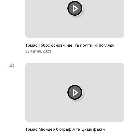
Томас Гоббс основні ідеї та політичні погляди
12 Квітня, 2023
Томас Мюнцер біографія та цікаві факти