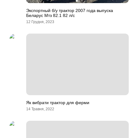
Экспортный б/у трактор 2007 года выпуска
Беларус Мтз 82.1 82 л/с
12 Грудня, 2023
Як вибрати трактор для ферми
14 Травня, 2022