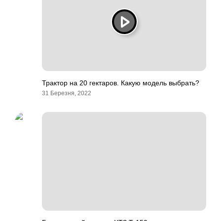
Трактор на 20 гектаров. Какую модель выбрать?
31 Березня, 2022