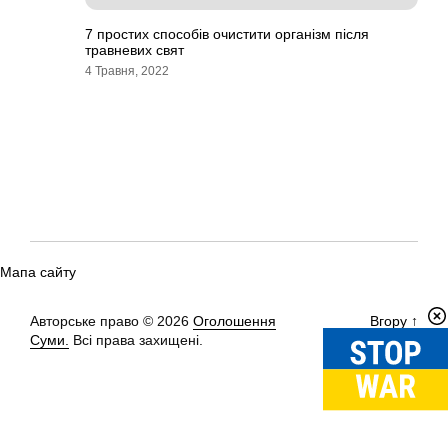
7 простих способів очистити організм після
травневих свят
4 Травня, 2022
Мапа сайту
Авторське право © 2026
Оголошення
Вгору
↑
Суми.
Всі права захищені.