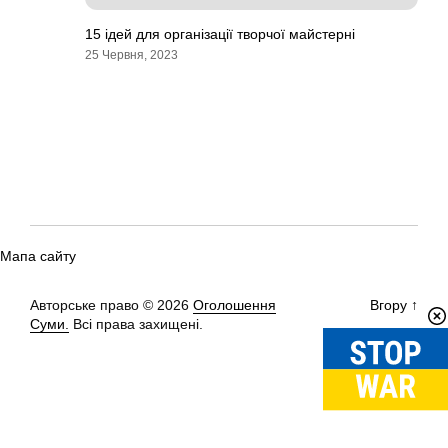
15 ідей для організації творчої майстерні
25 Червня, 2023
Мапа сайту
Авторське право © 2026
Оголошення
Вгору
↑
Суми.
Всі права захищені.