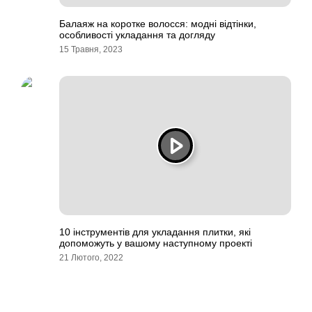
Балаяж на коротке волосся: модні відтінки,
особливості укладання та догляду
15 Травня, 2023
10 інструментів для укладання плитки, які
допоможуть у вашому наступному проекті
21 Лютого, 2022