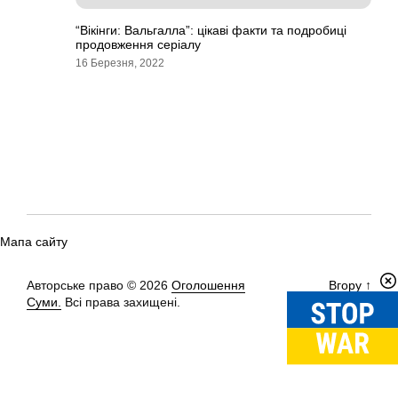
“Вікінги: Вальгалла”: цікаві факти та подробиці
продовження серіалу
16 Березня, 2022
Мапа сайту
Авторське право © 2026
Оголошення
Вгору
↑
Суми.
Всі права захищені.