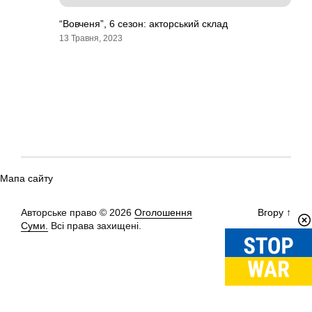
“Вовченя”, 6 сезон: акторський склад
13 Травня, 2023
Мапа сайту
Авторське право © 2026
Оголошення
Вгору
↑
Суми.
Всі права захищені.