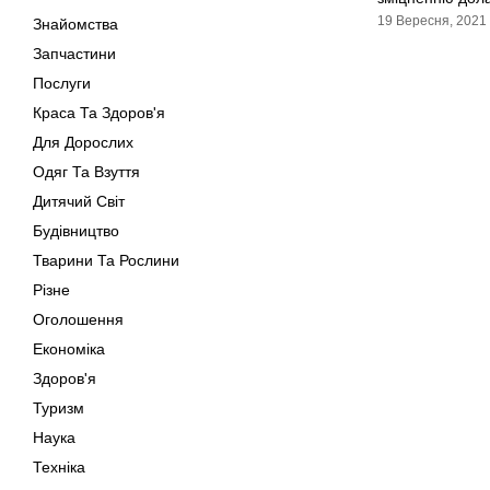
19 Вересня, 2021
Знайомства
Запчастини
Послуги
Краса Та Здоров'я
Для Дорослих
Одяг Та Взуття
Дитячий Світ
Будівництво
Тварини Та Рослини
Різне
Оголошення
Економіка
Здоров'я
Туризм
Наука
Техніка