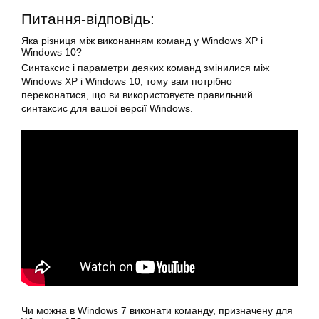
Питання-відповідь:
Яка різниця між виконанням команд у Windows XP і
Windows 10?
Синтаксис і параметри деяких команд змінилися між
Windows XP і Windows 10, тому вам потрібно
переконатися, що ви використовуєте правильний
синтаксис для вашої версії Windows.
Чи можна в Windows 7 виконати
команду
, призначену для