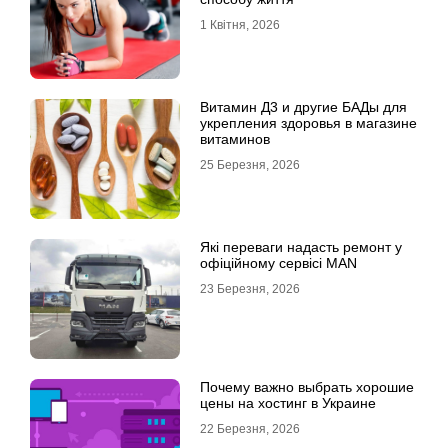
1 Квітня, 2026
Витамин Д3 и другие БАДы для
укрепления здоровья в магазине
витаминов
25 Березня, 2026
Які переваги надасть ремонт у
офіційному сервісі MAN
23 Березня, 2026
Почему важно выбрать хорошие
цены на хостинг в Украине
22 Березня, 2026