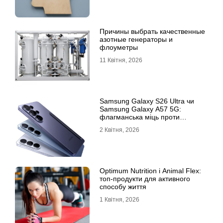
Причины выбрать качественные
азотные генераторы и
флоуметры
11 Квітня, 2026
Samsung Galaxy S26 Ultra чи
Samsung Galaxy A57 5G:
флагманська міць проти
доступності
2 Квітня, 2026
Optimum Nutrition і Animal Flex:
топ-продукти для активного
способу життя
1 Квітня, 2026