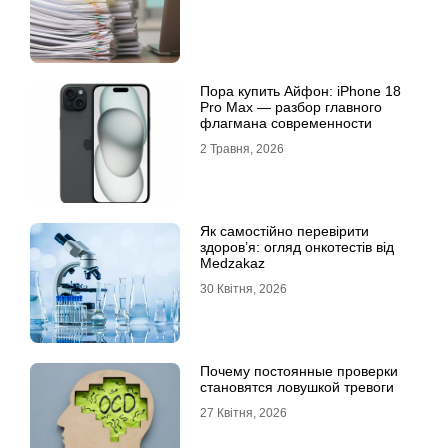
Пора купить Айфон: iPhone 18
Pro Max — разбор главного
флагмана современности
2 Травня, 2026
Як самостійно перевірити
здоров’я: огляд онкотестів від
Medzakaz
30 Квітня, 2026
Почему постоянные проверки
становятся ловушкой тревоги
27 Квітня, 2026