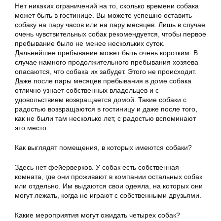
Нет никаких ограничений на то, сколько времени собака
может быть в гостинице. Вы можете успешно оставить
собаку на пару часов или на пару месяцев. Лишь в случае
очень чувствительных собак рекомендуется, чтобы первое
пребывание было не менее нескольких суток.
Дальнейшее пребывание может быть очень коротким. В
случае намного продолжительного пребывания хозяева
опасаются, что собака их забудет. Этого не происходит.
Даже после пары месяцев пребывания в доме собака
отлично узнает собственных владельцев и с
удовольствием возвращается домой. Такие собаки с
радостью возвращаются в гостиницу и даже после того,
как не были там несколько лет, с радостью вспоминают
это место.
Как выглядят помещения, в которых имеются собаки?
Здесь нет фейерверков. У собак есть собственная
комната, где они проживают в компании остальных собак
или отдельно. Им выдаются свои одеяла, на которых они
могут лежать, когда не играют с собственными друзьями.
Какие мероприятия могут ожидать четырех собак?