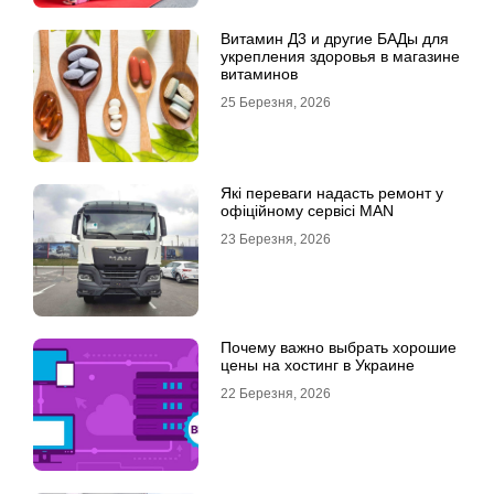
Витамин Д3 и другие БАДы для
укрепления здоровья в магазине
витаминов
25 Березня, 2026
Які переваги надасть ремонт у
офіційному сервісі MAN
23 Березня, 2026
Почему важно выбрать хорошие
цены на хостинг в Украине
22 Березня, 2026