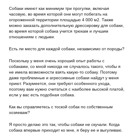
Собаки имеют как минимум три прогулки, включая
часовую, во время которой они могут побегать на
огороженной территории площадью 4 000 м2. Также
можно заказать дополнительную дрессировку для собаки,
во время которой собака учится трюкам и лучшим
отношениям с людьми.
Есть ли место для каждой собаки, независимо от породы?
Поскольку у меня очень хороший опыт работы с
собаками, со мной никогда не случалось такого, чтобы я
не имела возможности взять какую-то собаку. Поэтому
даже проблемные и агрессивные собаки найдут у меня
приют. Разумеется, они требуют особенного ухода,
поэтому вам нужно считаться с наиболее высокой платой,
если у вас есть подобная собака.
Как вы справляетесь с тоской собак по собственным
хозяевам?
Я просто делаю это так, чтобы собаки не скучали. Когда
собака впервые приходит ко мне, я беру ее и выгуливаю.