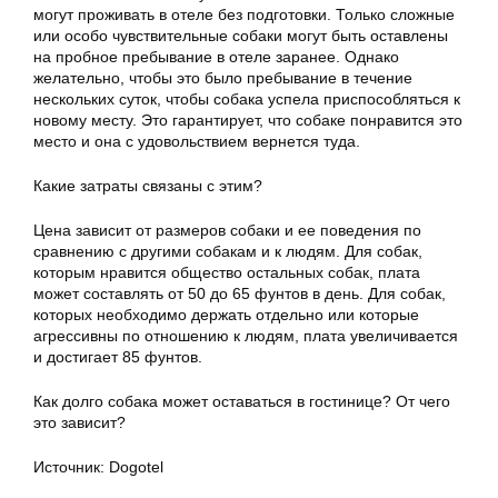
могут проживать в отеле без подготовки. Только сложные
или особо чувствительные собаки могут быть оставлены
на пробное пребывание в отеле заранее. Однако
желательно, чтобы это было пребывание в течение
нескольких суток, чтобы собака успела приспособляться к
новому месту. Это гарантирует, что собаке понравится это
место и она с удовольствием вернется туда.
Какие затраты связаны с этим?
Цена зависит от размеров собаки и ее поведения по
сравнению с другими собакам и к людям. Для собак,
которым нравится общество остальных собак, плата
может составлять от 50 до 65 фунтов в день. Для собак,
которых необходимо держать отдельно или которые
агрессивны по отношению к людям, плата увеличивается
и достигает 85 фунтов.
Как долго собака может оставаться в гостинице? От чего
это зависит?
Источник: Dogotel