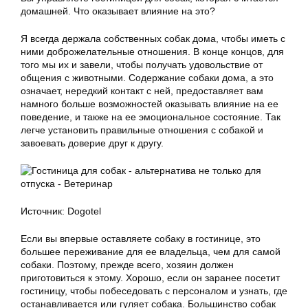
домашней. Что оказывает влияние на это?
Я всегда держала собственных собак дома, чтобы иметь с
ними доброжелательные отношения. В конце концов, для
того мы их и завели, чтобы получать удовольствие от
общения с животными. Содержание собаки дома, а это
означает, нередкий контакт с ней, предоставляет вам
намного больше возможностей оказывать влияние на ее
поведение, и также на ее эмоциональное состояние. Так
легче установить правильные отношения с собакой и
завоевать доверие друг к другу.
Источник: Dogotel
Если вы впервые оставляете собаку в гостинице, это
большее переживание для ее владельца, чем для самой
собаки. Поэтому, прежде всего, хозяин должен
приготовиться к этому. Хорошо, если он заранее посетит
гостиницу, чтобы побеседовать с персоналом и узнать, где
останавливается или гуляет собака. Большинство собак