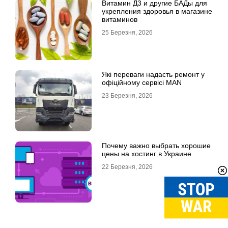
Витамин Д3 и другие БАДы для
укрепления здоровья в магазине
витаминов
25 Березня, 2026
Які переваги надасть ремонт у
офіційному сервісі MAN
23 Березня, 2026
Почему важно выбрать хорошие
цены на хостинг в Украине
22 Березня, 2026