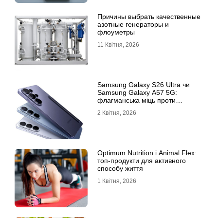
Причины выбрать качественные
азотные генераторы и
флоуметры
11 Квітня, 2026
Samsung Galaxy S26 Ultra чи
Samsung Galaxy A57 5G:
флагманська міць проти
доступності
2 Квітня, 2026
Optimum Nutrition і Animal Flex:
топ-продукти для активного
способу життя
1 Квітня, 2026