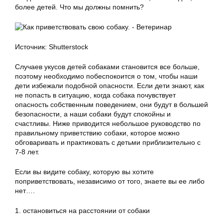
более детей. Что мы должны помнить?
Источник: Shutterstock
Случаев укусов детей собаками становится все больше,
поэтому необходимо побеспокоится о том, чтобы наши
дети избежали подобной опасности. Если дети знают, как
не попасть в ситуацию, когда собака почувствует
опасность собственным поведением, они будут в большей
безопасности, а наши собаки будут спокойны и
счастливы. Ниже приводится небольшое руководство по
правильному приветствию собаки, которое можно
обговаривать и практиковать с детьми приблизительно с
7-8 лет.
Если вы видите собаку, которую вы хотите
поприветствовать, независимо от того, знаете вы ее либо
нет….
1. остановиться на расстоянии от собаки