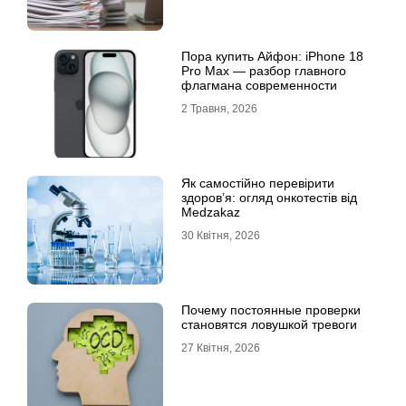
Пора купить Айфон: iPhone 18
Pro Max — разбор главного
флагмана современности
2 Травня, 2026
Як самостійно перевірити
здоров’я: огляд онкотестів від
Medzakaz
30 Квітня, 2026
Почему постоянные проверки
становятся ловушкой тревоги
27 Квітня, 2026