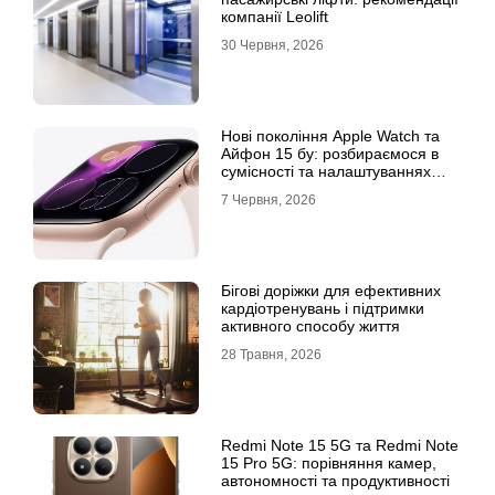
компанії Leolift
30 Червня, 2026
Нові покоління Apple Watch та
Айфон 15 бу: розбираємося в
сумісності та налаштуваннях
екосистеми
7 Червня, 2026
Бігові доріжки для ефективних
кардіотренувань і підтримки
активного способу життя
28 Травня, 2026
Redmi Note 15 5G та Redmi Note
15 Pro 5G: порівняння камер,
автономності та продуктивності