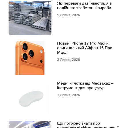
Які переваги дає інвестиція в
надійні залізобетонні вироби
5 Липня, 2026
Новый iPhone 17 Pro Max и
оригинальный Айфон 16 Про
Макс
3 Липня, 2026
Медичні лотки від Medzakaz –
інструмент для процедур
3 Липня, 2026
Що потрібно знати про
пасажирські ліфти: рекомендації