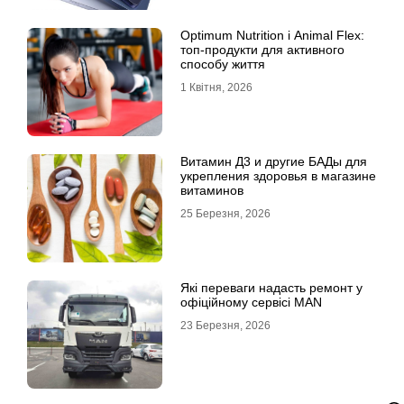
Optimum Nutrition і Animal Flex:
топ-продукти для активного
способу життя
1 Квітня, 2026
Витамин Д3 и другие БАДы для
укрепления здоровья в магазине
витаминов
25 Березня, 2026
Які переваги надасть ремонт у
офіційному сервісі MAN
23 Березня, 2026