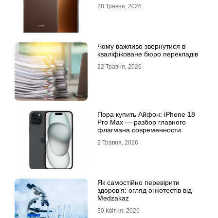
28 Травня, 2026
Чому важливо звернутися в
кваліфіковане бюро перекладів
22 Травня, 2026
Пора купить Айфон: iPhone 18
Pro Max — разбор главного
флагмана современности
2 Травня, 2026
Як самостійно перевірити
здоров’я: огляд онкотестів від
Medzakaz
30 Квітня, 2026