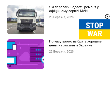
Які переваги надасть ремонт у
офіційному сервісі MAN
23 Березня, 2026
Почему важно выбрать хорошие
цены на хостинг в Украине
22 Березня, 2026