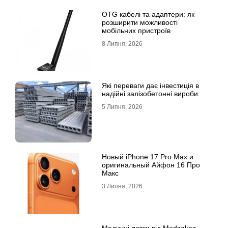
OTG кабелі та адаптери: як
розширити можливості
мобільних пристроїв
8 Липня, 2026
Які переваги дає інвестиція в
надійні залізобетонні вироби
5 Липня, 2026
Новый iPhone 17 Pro Max и
оригинальный Айфон 16 Про
Макс
3 Липня, 2026