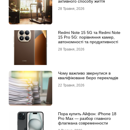
активного способу життя
28 Травня, 2026
Redmi Note 15 5G та Redmi Note
15 Pro 5G: порівняння камер,
автономності та продуктивності
28 Травня, 2026
Чому важливо звернутися в
кваліфіковане бюро перекладів
22 Травня, 2026
Пора купить Айфон: iPhone 18
Pro Max — разбор главного
флагмана современности