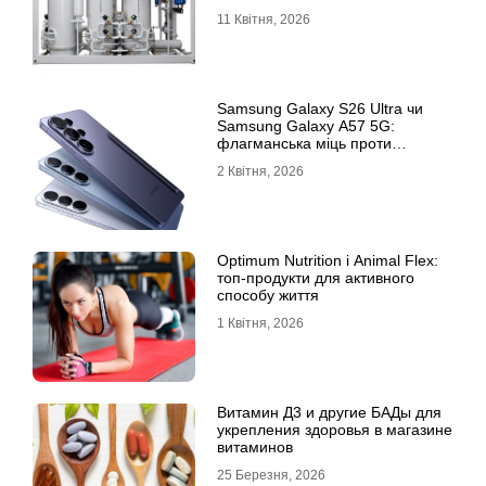
11 Квітня, 2026
Samsung Galaxy S26 Ultra чи
Samsung Galaxy A57 5G:
флагманська міць проти
доступності
2 Квітня, 2026
Optimum Nutrition і Animal Flex:
топ-продукти для активного
способу життя
1 Квітня, 2026
Витамин Д3 и другие БАДы для
укрепления здоровья в магазине
витаминов
25 Березня, 2026