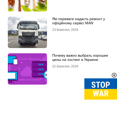
Які переваги надасть ремонт у
офіційному сервісі MAN
23 Березня, 2026
Почему важно выбрать хорошие
цены на хостинг в Украине
22 Березня, 2026