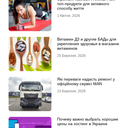
топ-продукти для активного
способу життя
1 Квітня, 2026
Витамин Д3 и другие БАДы для
укрепления здоровья в магазине
витаминов
25 Березня, 2026
Які переваги надасть ремонт у
офіційному сервісі MAN
23 Березня, 2026
Почему важно выбрать хорошие
цены на хостинг в Украине