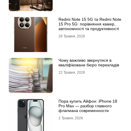
Redmi Note 15 5G та Redmi Note
15 Pro 5G: порівняння камер,
автономності та продуктивності
28 Травня, 2026
Чому важливо звернутися в
кваліфіковане бюро перекладів
22 Травня, 2026
Пора купить Айфон: iPhone 18
Pro Max — разбор главного
флагмана современности
2 Травня, 2026