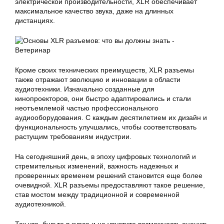
электрической производительности, XLR обеспечивает
максимальное качество звука, даже на длинных
дистанциях.
Кроме своих технических преимуществ, XLR разъемы
также отражают эволюцию и инновации в области
аудиотехники. Изначально созданные для
кинопроекторов, они быстро адаптировались и стали
неотъемлемой частью профессионального
аудиооборудования. С каждым десятилетием их дизайн и
функциональность улучшались, чтобы соответствовать
растущим требованиям индустрии.
На сегодняшний день, в эпоху цифровых технологий и
стремительных изменений, важность надежных и
проверенных временем решений становится еще более
очевидной. XLR разъемы предоставляют такое решение,
став мостом между традиционной и современной
аудиотехникой.