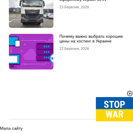
23 Березня, 2026
Почему важно выбрать хорошие
цены на хостинг в Украине
22 Березня, 2026
Мапа сайту