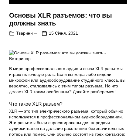
Основы XLR разъемов: что вы
должны знать
Тварини
15 Січня, 2021
В мире профессионального аудио и связи XLR разъемы
играют ключевую роль. Если вы когда-либо видели
микрофон или аудиооборудование студийного класса, вы,
вероятно, сталкивались с этим типом разъема. Но что
делает XLR таким особенным? Давайте разберемся!
Что такое XLR разъем?
XLR — это тип электрического разъема, который обычно
используется в профессиональном аудиооборудовании.
Эти разъемы были спроектированы для передачи
аудиосигналов на дальние расстояния без значительных
потерь или помех. Они обычно состоят из трех контактов: