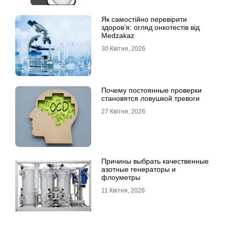
Як самостійно перевірити
здоров’я: огляд онкотестів від
Medzakaz
30 Квітня, 2026
Почему постоянные проверки
становятся ловушкой тревоги
27 Квітня, 2026
Причины выбрать качественные
азотные генераторы и
флоуметры
11 Квітня, 2026