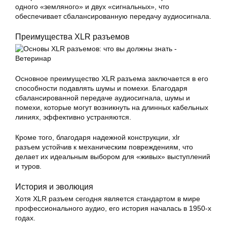
одного «земляного» и двух «сигнальных», что
обеспечивает сбалансированную передачу аудиосигнала.
Преимущества XLR разъемов
Основное преимущество XLR разъема заключается в его
способности подавлять шумы и помехи. Благодаря
сбалансированной передаче аудиосигнала, шумы и
помехи, которые могут возникнуть на длинных кабельных
линиях, эффективно устраняются.
Кроме того, благодаря надежной конструкции, xlr
разъем устойчив к механическим повреждениям, что
делает их идеальным выбором для «живых» выступлений
и туров.
История и эволюция
Хотя XLR разъем сегодня является стандартом в мире
профессионального аудио, его история началась в 1950-х
годах.