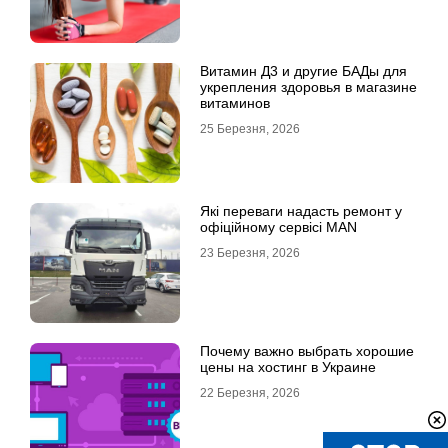
Витамин Д3 и другие БАДы для
укрепления здоровья в магазине
витаминов
25 Березня, 2026
Які переваги надасть ремонт у
офіційному сервісі MAN
23 Березня, 2026
Почему важно выбрать хорошие
цены на хостинг в Украине
22 Березня, 2026