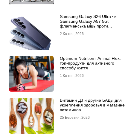
Samsung Galaxy S26 Ultra чи
Samsung Galaxy A57 5G:
флагманська міць проти
доступності
2 Квітня, 2026
Optimum Nutrition і Animal Flex:
топ-продукти для активного
способу життя
1 Квітня, 2026
Витамин Д3 и другие БАДы для
укрепления здоровья в магазине
витаминов
25 Березня, 2026