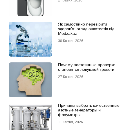
2 Травня, 2026
Як самостійно перевірити
здоров’я: огляд онкотестів від
Medzakaz
30 Квітня, 2026
Почему постоянные проверки
становятся ловушкой тревоги
27 Квітня, 2026
Причины выбрать качественные
азотные генераторы и
флоуметры
11 Квітня, 2026