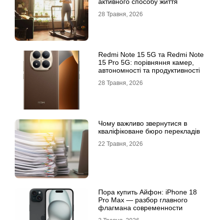
активного способу життя
28 Травня, 2026
Redmi Note 15 5G та Redmi Note
15 Pro 5G: порівняння камер,
автономності та продуктивності
28 Травня, 2026
Чому важливо звернутися в
кваліфіковане бюро перекладів
22 Травня, 2026
Пора купить Айфон: iPhone 18
Pro Max — разбор главного
флагмана современности