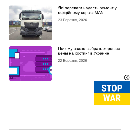
Які переваги надасть ремонт у
офіційному сервісі MAN
23 Березня, 2026
Почему важно выбрать хорошие
цены на хостинг в Украине
22 Березня, 2026