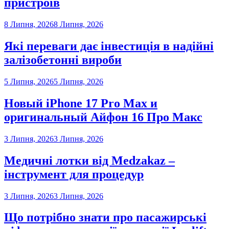
пристроїв
8 Липня, 2026
8 Липня, 2026
Які переваги дає інвестиція в надійні
залізобетонні вироби
5 Липня, 2026
5 Липня, 2026
Новый iPhone 17 Pro Max и
оригинальный Айфон 16 Про Макс
3 Липня, 2026
3 Липня, 2026
Медичні лотки від Medzakaz –
інструмент для процедур
3 Липня, 2026
3 Липня, 2026
Що потрібно знати про пасажирські