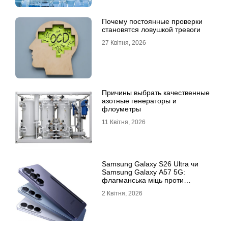
Почему постоянные проверки
становятся ловушкой тревоги
27 Квітня, 2026
Причины выбрать качественные
азотные генераторы и
флоуметры
11 Квітня, 2026
Samsung Galaxy S26 Ultra чи
Samsung Galaxy A57 5G:
флагманська міць проти
доступності
2 Квітня, 2026