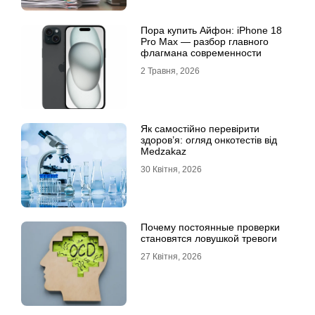
Пора купить Айфон: iPhone 18
Pro Max — разбор главного
флагмана современности
2 Травня, 2026
Як самостійно перевірити
здоров’я: огляд онкотестів від
Medzakaz
30 Квітня, 2026
Почему постоянные проверки
становятся ловушкой тревоги
27 Квітня, 2026