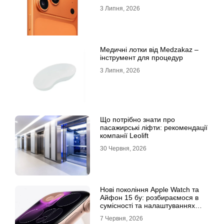
3 Липня, 2026
Медичні лотки від Medzakaz –
інструмент для процедур
3 Липня, 2026
Що потрібно знати про
пасажирські ліфти: рекомендації
компанії Leolift
30 Червня, 2026
Нові покоління Apple Watch та
Айфон 15 бу: розбираємося в
сумісності та налаштуваннях
екосистеми
7 Червня, 2026