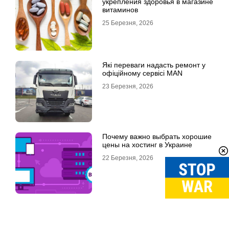
укрепления здоровья в магазине
витаминов
25 Березня, 2026
Які переваги надасть ремонт у
офіційному сервісі MAN
23 Березня, 2026
Почему важно выбрать хорошие
цены на хостинг в Украине
22 Березня, 2026