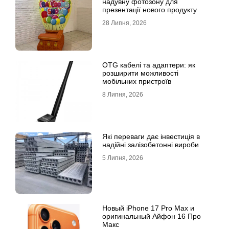
надувну фотозону для
презентації нового продукту
28 Липня, 2026
OTG кабелі та адаптери: як
розширити можливості
мобільних пристроїв
8 Липня, 2026
Які переваги дає інвестиція в
надійні залізобетонні вироби
5 Липня, 2026
Новый iPhone 17 Pro Max и
оригинальный Айфон 16 Про
Макс