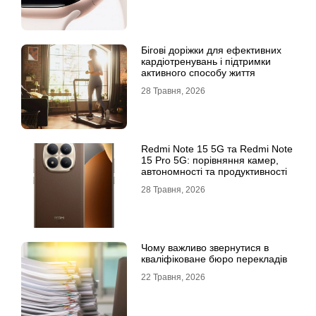
Бігові доріжки для ефективних
кардіотренувань і підтримки
активного способу життя
28 Травня, 2026
Redmi Note 15 5G та Redmi Note
15 Pro 5G: порівняння камер,
автономності та продуктивності
28 Травня, 2026
Чому важливо звернутися в
кваліфіковане бюро перекладів
22 Травня, 2026