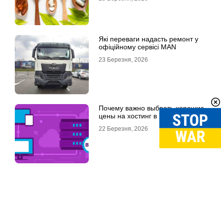
Які переваги надасть ремонт у
офіційному сервісі MAN
23 Березня, 2026
Почему важно выбрать хорошие
цены на хостинг в Украине
22 Березня, 2026