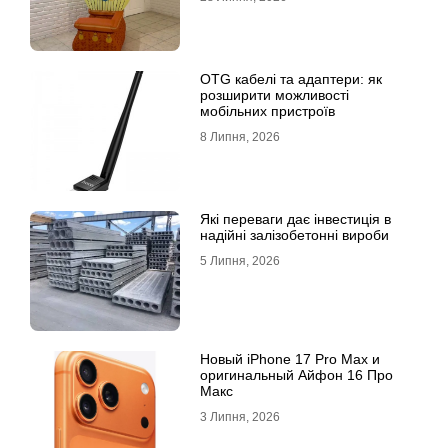
OTG кабелі та адаптери: як
розширити можливості
мобільних пристроїв
8 Липня, 2026
Які переваги дає інвестиція в
надійні залізобетонні вироби
5 Липня, 2026
Новый iPhone 17 Pro Max и
оригинальный Айфон 16 Про
Макс
3 Липня, 2026