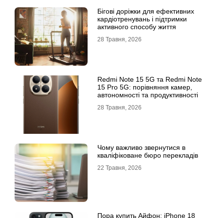
Бігові доріжки для ефективних
кардіотренувань і підтримки
активного способу життя
28 Травня, 2026
Redmi Note 15 5G та Redmi Note
15 Pro 5G: порівняння камер,
автономності та продуктивності
28 Травня, 2026
Чому важливо звернутися в
кваліфіковане бюро перекладів
22 Травня, 2026
Пора купить Айфон: iPhone 18