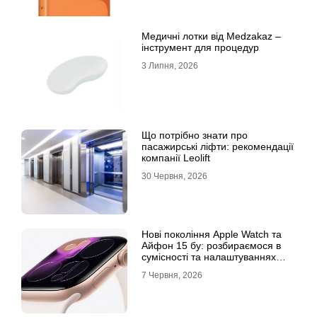
Медичні лотки від Medzakaz –
інструмент для процедур
3 Липня, 2026
Що потрібно знати про
пасажирські ліфти: рекомендації
компанії Leolift
30 Червня, 2026
Нові покоління Apple Watch та
Айфон 15 бу: розбираємося в
сумісності та налаштуваннях
екосистеми
7 Червня, 2026