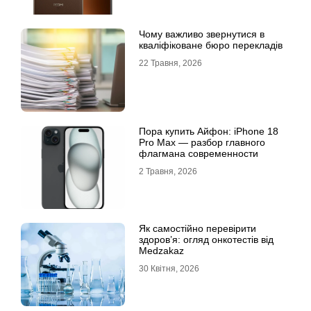
Чому важливо звернутися в
кваліфіковане бюро перекладів
22 Травня, 2026
Пора купить Айфон: iPhone 18
Pro Max — разбор главного
флагмана современности
2 Травня, 2026
Як самостійно перевірити
здоров’я: огляд онкотестів від
Medzakaz
30 Квітня, 2026