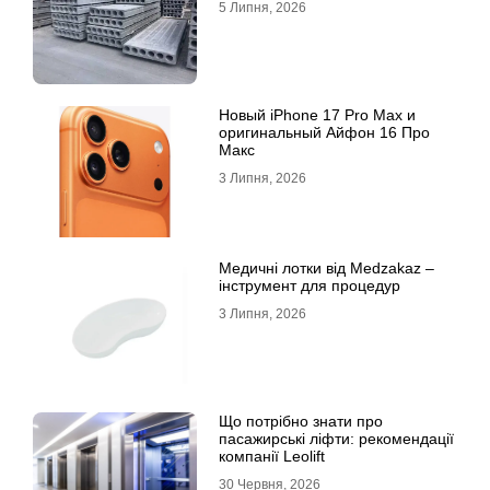
5 Липня, 2026
Новый iPhone 17 Pro Max и
оригинальный Айфон 16 Про
Макс
3 Липня, 2026
Медичні лотки від Medzakaz –
інструмент для процедур
3 Липня, 2026
Що потрібно знати про
пасажирські ліфти: рекомендації
компанії Leolift
30 Червня, 2026