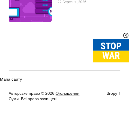
22 Березня, 2026
Мапа сайту
Авторське право © 2026
Оголошення
Вгору
↑
Суми.
Всі права захищені.