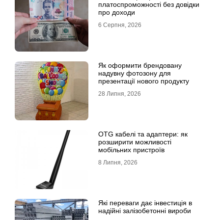
платоспроможності без довідки
про доходи
6 Серпня, 2026
Як оформити брендовану
надувну фотозону для
презентації нового продукту
28 Липня, 2026
OTG кабелі та адаптери: як
розширити можливості
мобільних пристроїв
8 Липня, 2026
Які переваги дає інвестиція в
надійні залізобетонні вироби