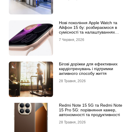
Нові покоління Apple Watch та
Айфон 15 бу: розбираємося в
сумісності та налаштуваннях
екосистеми
7 Червня, 2026
Бігові доріжки для ефективних
кардіотренувань і підтримки
активного способу життя
28 Травня, 2026
Redmi Note 15 5G та Redmi Note
15 Pro 5G: порівняння камер,
автономності та продуктивності
28 Травня, 2026