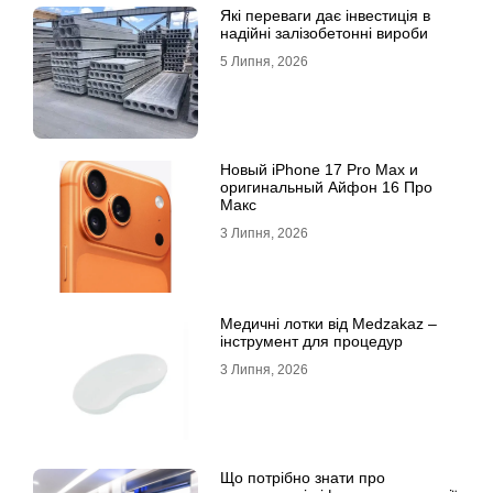
Які переваги дає інвестиція в
надійні залізобетонні вироби
5 Липня, 2026
Новый iPhone 17 Pro Max и
оригинальный Айфон 16 Про
Макс
3 Липня, 2026
Медичні лотки від Medzakaz –
інструмент для процедур
3 Липня, 2026
Що потрібно знати про