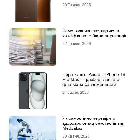
28 Травня, 2026
Чому важливо звернутися в
кваліфіковане бюро перекладів
22 Травня, 2026
Пора купить Айфон: iPhone 18
Pro Max — разбор главного
флагмана современности
2 Травня, 2026
Як самостійно перевірити
здоров’я: огляд онкотестів від
Medzakaz
30 Квітня, 2026