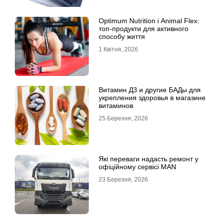
Optimum Nutrition і Animal Flex:
топ-продукти для активного
способу життя
1 Квітня, 2026
Витамин Д3 и другие БАДы для
укрепления здоровья в магазине
витаминов
25 Березня, 2026
Які переваги надасть ремонт у
офіційному сервісі MAN
23 Березня, 2026