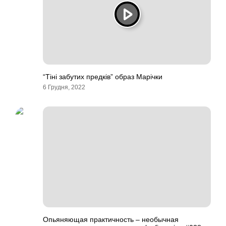
“Тіні забутих предків” образ Марічки
6 Грудня, 2022
Опьяняющая практичность – необычная