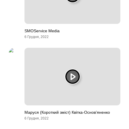
SMOService Media
6 Грудня, 2022
Маруся (Короткий зміст) Квітка-Основ’яненко
6 Грудня, 2022