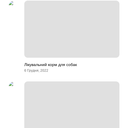
Лікувальний корм для собак
6 Грудня, 2022