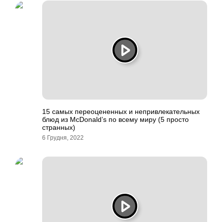
15 самых переоцененных и непривлекательных
блюд из McDonald’s по всему миру (5 просто
странных)
6 Грудня, 2022