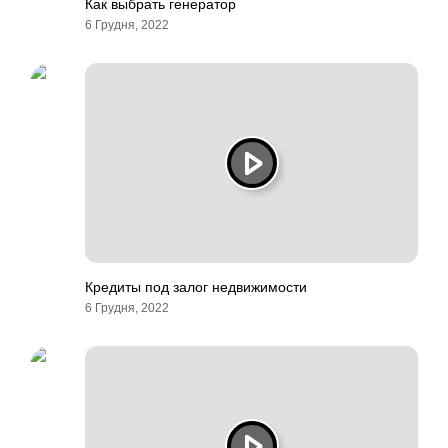
Как выбрать генератор
6 Грудня, 2022
Кредиты под залог недвижимости
6 Грудня, 2022