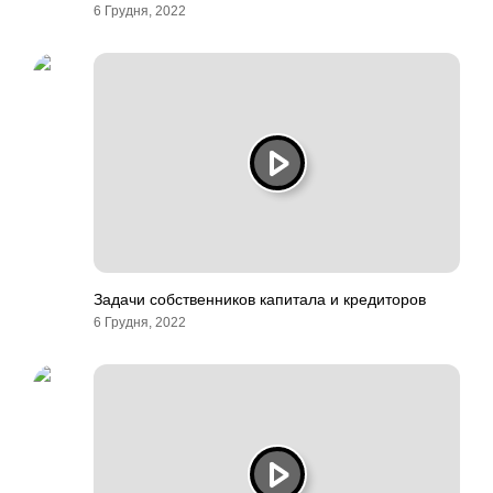
6 Грудня, 2022
Задачи собственников капитала и кредиторов
6 Грудня, 2022