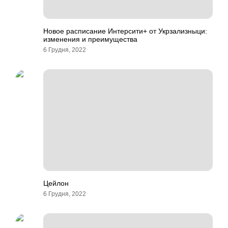
Новое расписание Интерсити+ от Укрзализныци:
изменения и преимущества
6 Грудня, 2022
Цейлон
6 Грудня, 2022