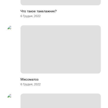
Что такое такелажник?
6 Грудня, 2022
Міксоматоз
6 Грудня, 2022