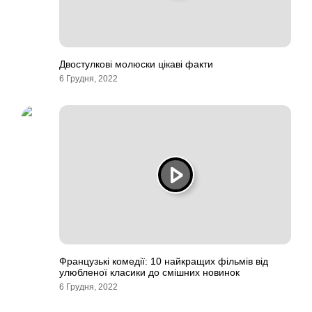
Двостулкові молюски цікаві факти
6 Грудня, 2022
Французькі комедії: 10 найкращих фільмів від
улюбленої класики до смішних новинок
6 Грудня, 2022