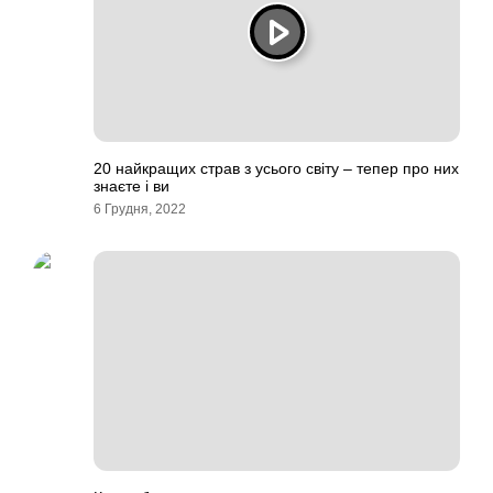
20 найкращих страв з усього світу – тепер про них
знаєте і ви
6 Грудня, 2022