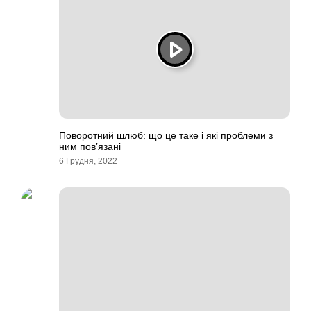
Поворотний шлюб: що це таке і які проблеми з
ним пов’язані
6 Грудня, 2022