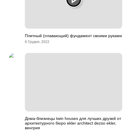
Плитный (плавающий) фундамент своими руками
6 Грудня, 2022
Дома-близнецы twin houses для лучших друзей от
архитектурного бюро ekler architect dezso ekler,
венгрия