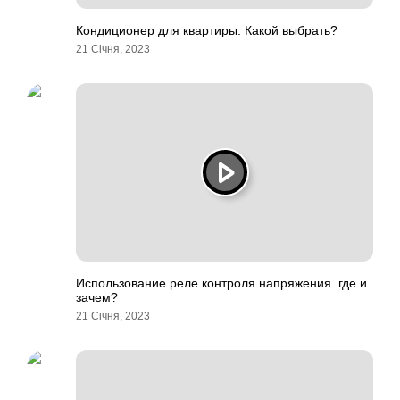
Кондиционер для квартиры. Какой выбрать?
21 Січня, 2023
Использование реле контроля напряжения. где и
зачем?
21 Січня, 2023