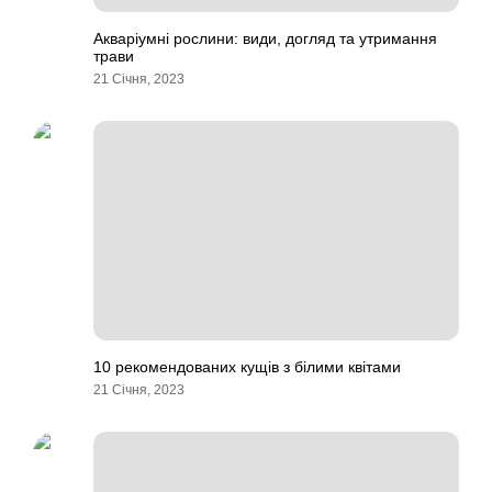
Акваріумні рослини: види, догляд та утримання
трави
21 Січня, 2023
10 рекомендованих кущів з білими квітами
21 Січня, 2023