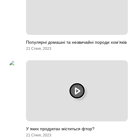
Популярні домашні та незвичайні породи хом’яків
21 Січня, 2023
У яких продуктах міститься фтор?
21 Січня, 2023