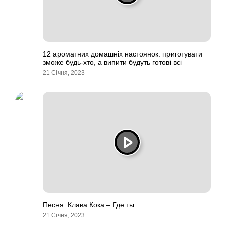
12 ароматних домашніх настоянок: приготувати
зможе будь-хто, а випити будуть готові всі
21 Січня, 2023
Песня: Клава Кока – Где ты
21 Січня, 2023