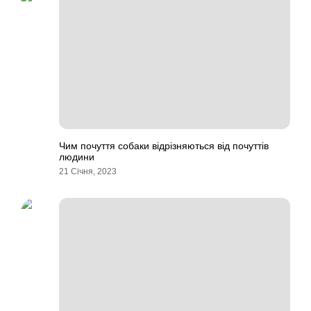
Чим почуття собаки відрізняються від почуттів
людини
21 Січня, 2023