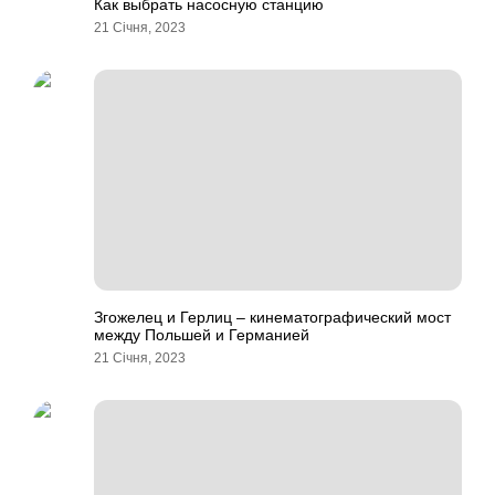
Как выбрать насосную станцию
21 Січня, 2023
Згожелец и Герлиц – кинематографический мост
между Польшей и Германией
21 Січня, 2023