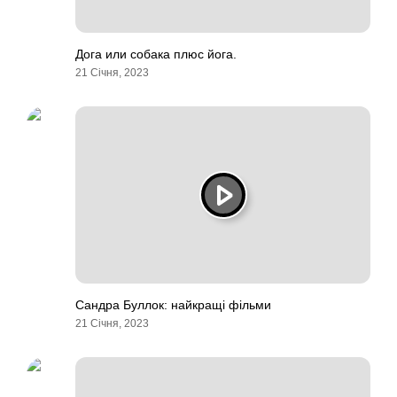
Дога или собака плюс йога.
21 Січня, 2023
Сандра Буллок: найкращі фільми
21 Січня, 2023