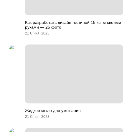
Как разработать дизайн гостиной 15 кв. м своими
руками — 25 фото
21 Січня, 2023
Жидкое мыло для умывания
21 Січня, 2023