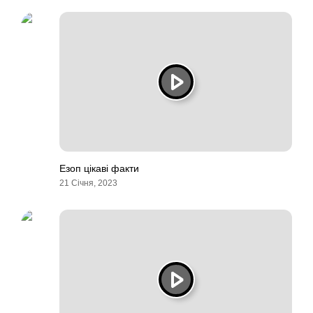
Езоп цікаві факти
21 Січня, 2023