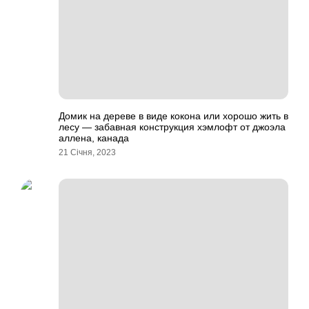
Домик на дереве в виде кокона или хорошо жить в
лесу — забавная конструкция хэмлофт от джоэла
аллена, канада
21 Січня, 2023