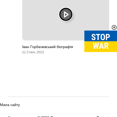
Іван Горбачевський біографія
21 Січня, 2023
Мапа сайту