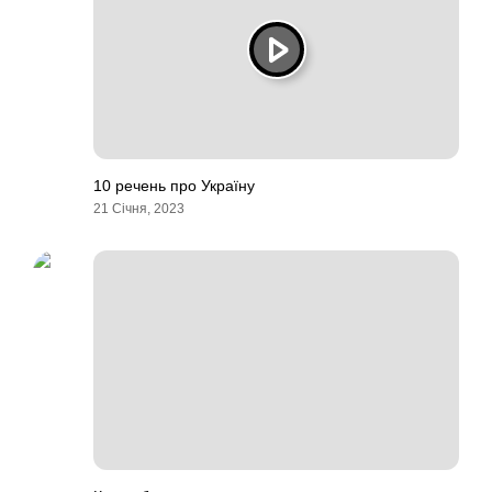
10 речень про Україну
21 Січня, 2023