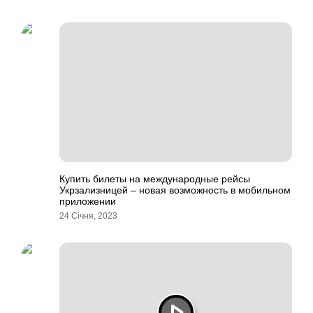
Купить билеты на международные рейсы
Укрзализницей – новая возможность в мобильном
приложении
24 Січня, 2023