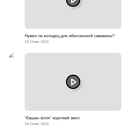
Нужен ли колодец для абиссинской скважины?
24 Січня, 2023
“Євшан-зілля” короткий зміст
24 Січня, 2023