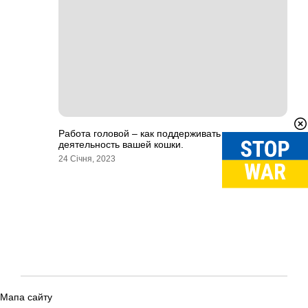
Работа головой – как поддерживать умственную
деятельность вашей кошки.
24 Січня, 2023
Мапа сайту