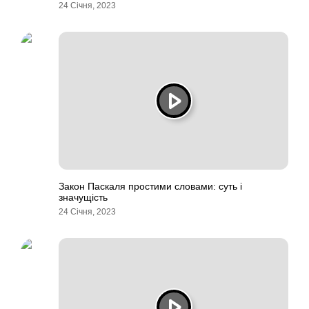
24 Січня, 2023
Закон Паскаля простими словами: суть і
значущість
24 Січня, 2023