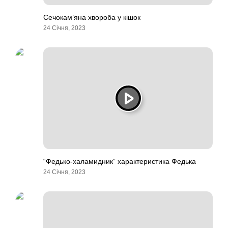
Сечокам’яна хвороба у кішок
24 Січня, 2023
“Федько-халамидник” характеристика Федька
24 Січня, 2023