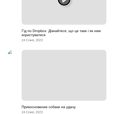
Гід по Dropbox: Дізнайтеся, що це таке і як ним
користуватися
24 Січня, 2023
Прикосновение собаки на удачу.
24 Січня, 2023