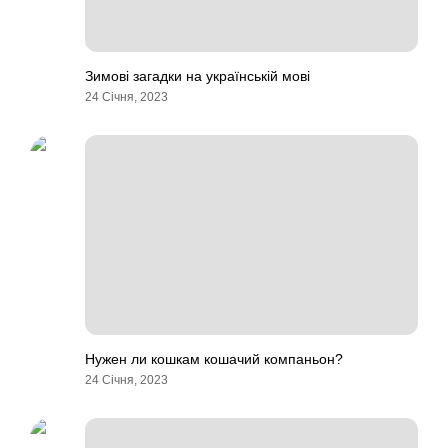
Зимові загадки на українській мові
24 Січня, 2023
Нужен ли кошкам кошачий компаньон?
24 Січня, 2023