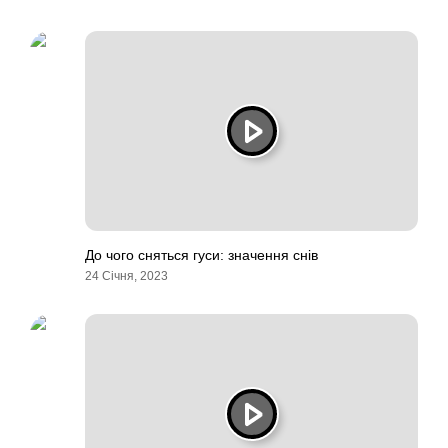
До чого сняться гуси: значення снів
24 Січня, 2023