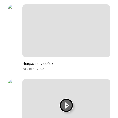
Невралгія у собак
24 Січня, 2023